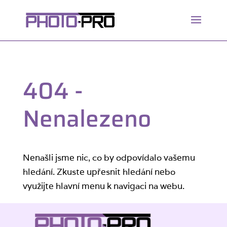
404 -
Nenalezeno
Nenašli jsme nic, co by odpovídalo vašemu
hledání. Zkuste upřesnit hledání nebo
využijte hlavní menu k navigaci na webu.