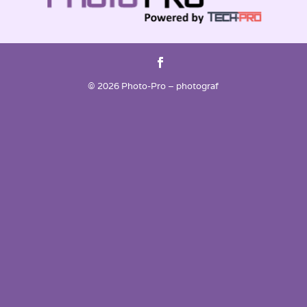
© 2026 Photo-Pro – photograf