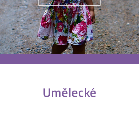
Umělecké