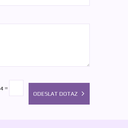
=
14
ODESLAT DOTAZ