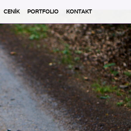
CENÍK
PORTFOLIO
KONTAKT