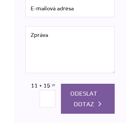
=
11 + 15
ODESLAT
DOTAZ