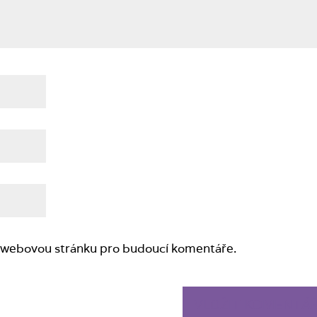
 a webovou stránku pro budoucí komentáře.