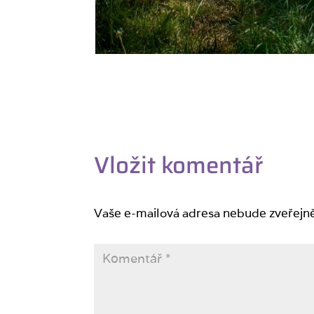
Vložit komentář
Vaše e-mailová adresa nebude zveřejn