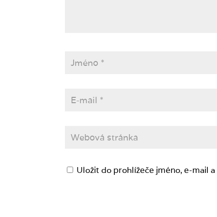
Uložit do prohlížeče jméno, e-mail