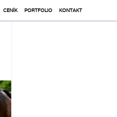
CENÍK
PORTFOLIO
KONTAKT