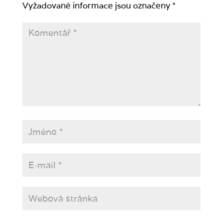
Vyžadované informace jsou označeny
*