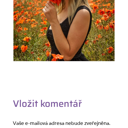
Vložit komentář
Vaše e-mailová adresa nebude zveřejněna.