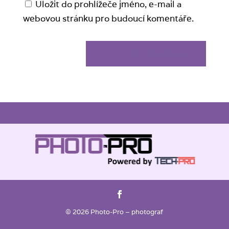
Uložit do prohlížeče jméno, e-mail a
webovou stránku pro budoucí komentáře.
© 2026 Photo-Pro – photograf