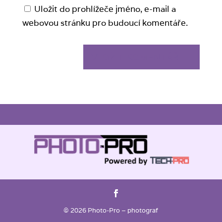
Uložit do prohlížeče jméno, e-mail a
webovou stránku pro budoucí komentáře.
© 2026 Photo-Pro – photograf