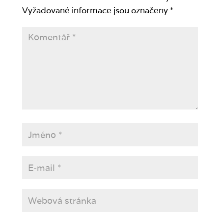
Vyžadované informace jsou označeny
*