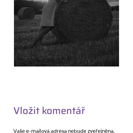
Vložit komentář
Vaše e-mailová adresa nebude zveřejněna.