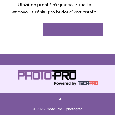
Uložit do prohlížeče jméno, e-mail a
webovou stránku pro budoucí komentáře.
© 2026 Photo-Pro – photograf