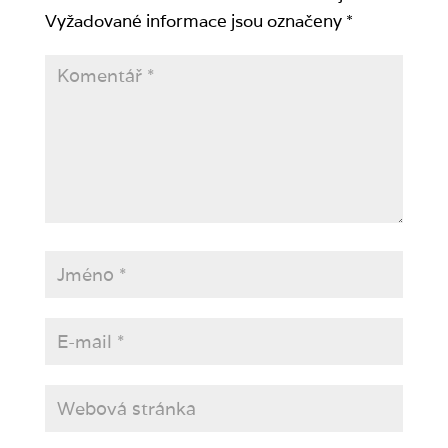
Vyžadované informace jsou označeny
*