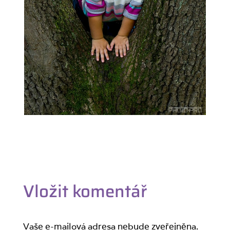
Vložit komentář
Vaše e-mailová adresa nebude zveřejněna.