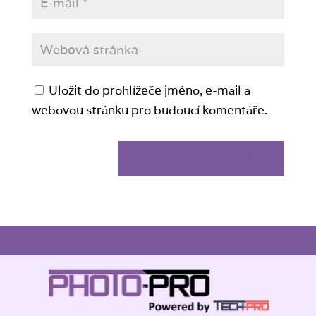
Uložit do prohlížeče jméno, e-mail a
webovou stránku pro budoucí komentáře.