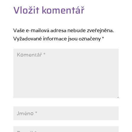
Vložit komentář
Vaše e-mailová adresa nebude zveřejněna.
Vyžadované informace jsou označeny
*