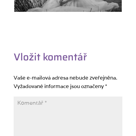
Vložit komentář
Vaše e-mailová adresa nebude zveřejněna.
Vyžadované informace jsou označeny
*