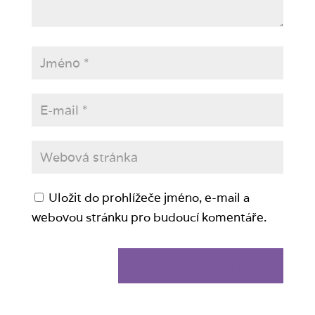
Uložit do prohlížeče jméno, e-mail a
webovou stránku pro budoucí komentáře.