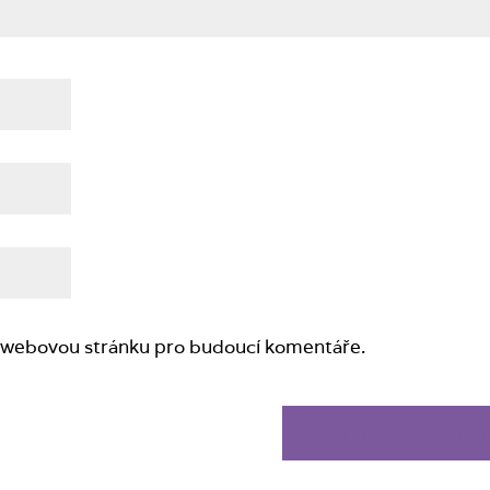
 a webovou stránku pro budoucí komentáře.