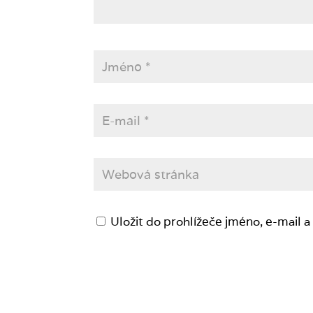
Uložit do prohlížeče jméno, e-mail