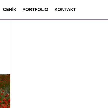
CENÍK
PORTFOLIO
KONTAKT