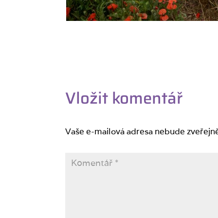
Vložit komentář
Vaše e-mailová adresa nebude zveřejn