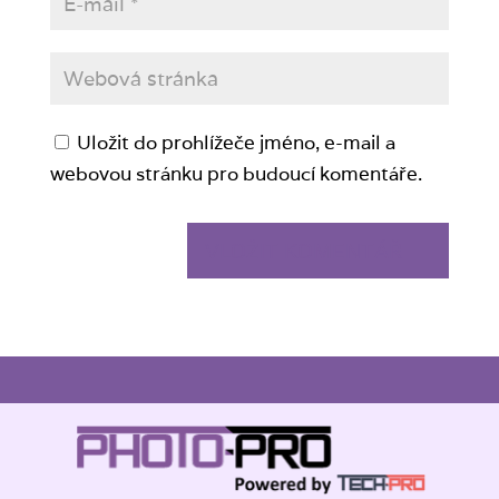
Uložit do prohlížeče jméno, e-mail a
webovou stránku pro budoucí komentáře.