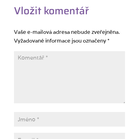
Vložit komentář
Vaše e-mailová adresa nebude zveřejněna.
Vyžadované informace jsou označeny
*