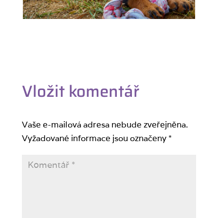
Vložit komentář
Vaše e-mailová adresa nebude zveřejněna.
Vyžadované informace jsou označeny
*