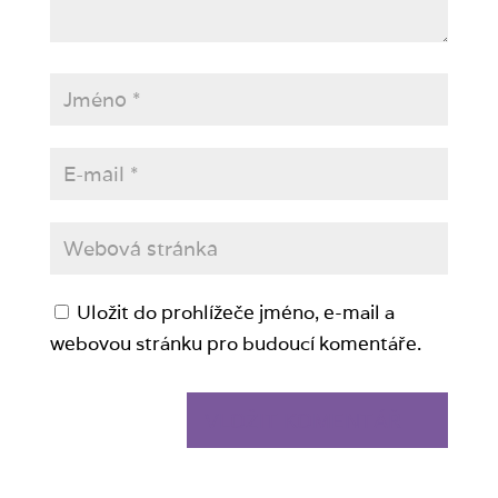
Uložit do prohlížeče jméno, e-mail a
webovou stránku pro budoucí komentáře.